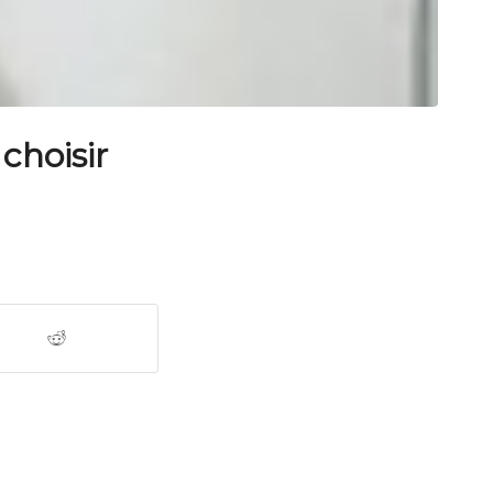
choisir