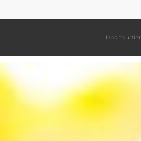
Nos courtier