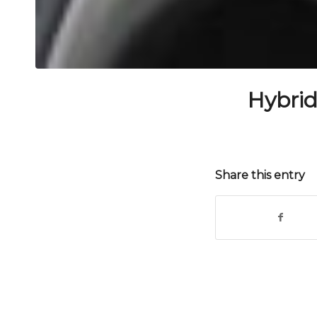
Hybrid
Share this entry