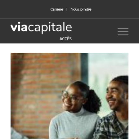
Carrière
Nous joindre