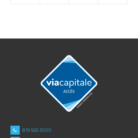
819 563-3000