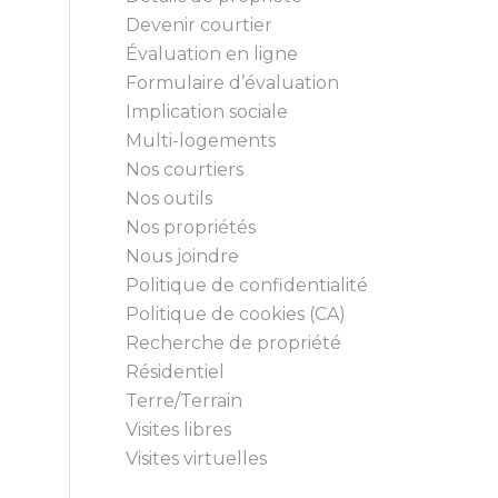
Devenir courtier
Évaluation en ligne
Formulaire d’évaluation
Implication sociale
Multi-logements
Nos courtiers
Nos outils
Nos propriétés
Nous joindre
Politique de confidentialité
Politique de cookies (CA)
Recherche de propriété
Résidentiel
Terre/Terrain
Visites libres
Visites virtuelles