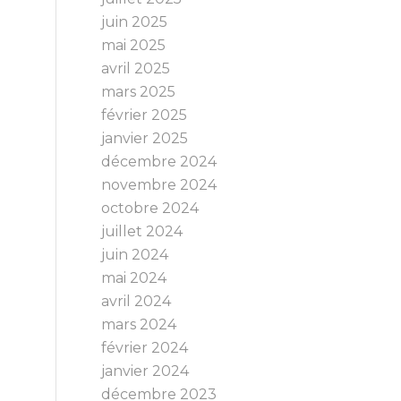
juin 2025
mai 2025
avril 2025
mars 2025
février 2025
janvier 2025
décembre 2024
novembre 2024
octobre 2024
juillet 2024
juin 2024
mai 2024
avril 2024
mars 2024
février 2024
janvier 2024
décembre 2023