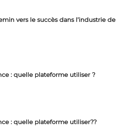
emin vers le succès dans l’industrie de
ce : quelle plateforme utiliser ?
ce : quelle plateforme utiliser??