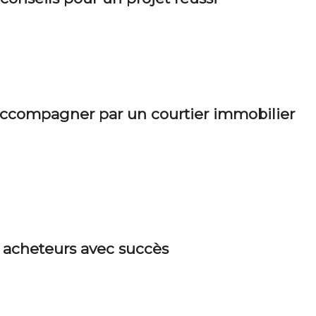
 accompagner par un courtier immobilier
s acheteurs avec succès