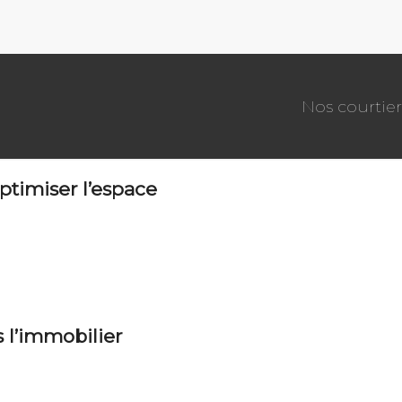
Nos courtier
ptimiser l’espace
 l’immobilier