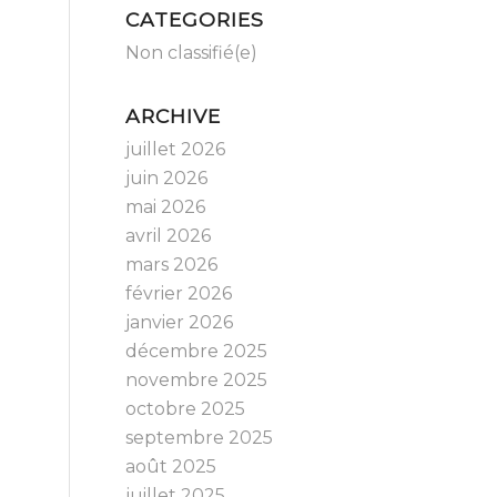
CATEGORIES
Non classifié(e)
ARCHIVE
juillet 2026
juin 2026
mai 2026
avril 2026
mars 2026
février 2026
janvier 2026
décembre 2025
novembre 2025
octobre 2025
septembre 2025
août 2025
juillet 2025